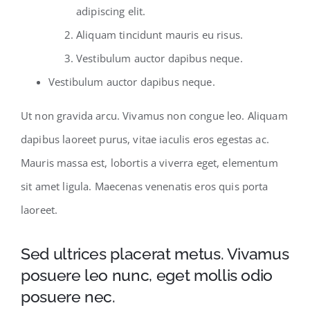
adipiscing elit.
Aliquam tincidunt mauris eu risus.
Vestibulum auctor dapibus neque.
Vestibulum auctor dapibus neque.
Ut non gravida arcu. Vivamus non congue leo. Aliquam
dapibus laoreet purus, vitae iaculis eros egestas ac.
Mauris massa est, lobortis a viverra eget, elementum
sit amet ligula. Maecenas venenatis eros quis porta
laoreet.
Sed ultrices placerat metus. Vivamus
posuere leo nunc, eget mollis odio
posuere nec.