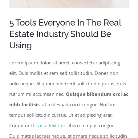
5 Tools Everyone In The Real
Estate Industry Should Be
Using
Lorem ipsum dolor sit amet, consectetur adipiscing
elit. Duis mollis et sem sed sollicitudin. Donec non
odio neque. Aliquam hendrerit sollicitudin purus, quis
rutrum mi accumsan nec.
Quisque bibendum orci ac
nibh facilisis
, at malesuada orci congue. Nullam
tempus sollicitudin cursus. Ut et adipiscing erat.
Curabitur
this is a text link
libero tempus congue.
Duis mattis laoreet neque, et ornare neque sollicitudin