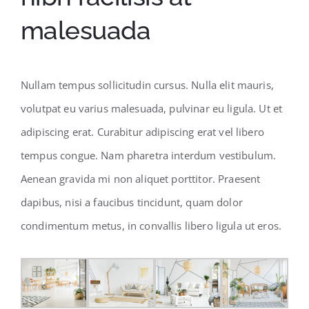
malesuada
Nullam tempus sollicitudin cursus. Nulla elit mauris,
volutpat eu varius malesuada, pulvinar eu ligula. Ut et
adipiscing erat. Curabitur adipiscing erat vel libero
tempus congue. Nam pharetra interdum vestibulum.
Aenean gravida mi non aliquet porttitor. Praesent
dapibus, nisi a faucibus tincidunt, quam dolor
condimentum metus, in convallis libero ligula ut eros.