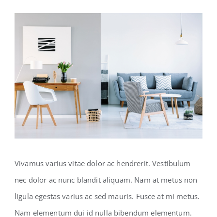
Vivamus varius vitae dolor ac hendrerit. Vestibulum
nec dolor ac nunc blandit aliquam. Nam at metus non
ligula egestas varius ac sed mauris. Fusce at mi metus.
Nam elementum dui id nulla bibendum elementum.