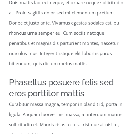
Duis mattis laoreet neque, et ornare neque sollicitudin
at. Proin sagittis dolor sed mi elementum pretium.
Donec et justo ante. Vivamus egestas sodales est, eu
rhoncus urna semper eu. Cum sociis natoque
penatibus et magnis dis parturient montes, nascetur
ridiculus mus. Integer tristique elit lobortis purus
bibendum, quis dictum metus mattis.
Phasellus posuere felis sed
eros porttitor mattis
Curabitur massa magna, tempor in blandit id, porta in
ligula. Aliquam laoreet nisl massa, at interdum mauris
sollicitudin et. Mauris risus lectus, tristique at nisl at,