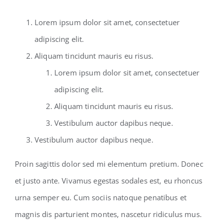
Lorem ipsum dolor sit amet, consectetuer
adipiscing elit.
Aliquam tincidunt mauris eu risus.
Lorem ipsum dolor sit amet, consectetuer
adipiscing elit.
Aliquam tincidunt mauris eu risus.
Vestibulum auctor dapibus neque.
Vestibulum auctor dapibus neque.
Proin sagittis dolor sed mi elementum pretium. Donec
et justo ante. Vivamus egestas sodales est, eu rhoncus
urna semper eu. Cum sociis natoque penatibus et
magnis dis parturient montes, nascetur ridiculus mus.