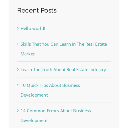
Recent Posts
Hello world!
Skills That You Can Learn In The Real Estate
Market
Learn The Truth About Real Estate Industry
10 Quick Tips About Business
Development
14 Common Errors About Business
Development