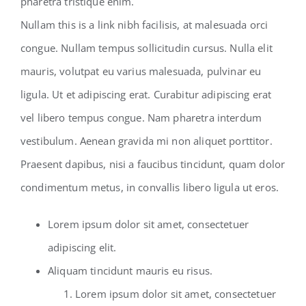
pharetra tristique enim.
Nullam this is a link nibh facilisis, at malesuada orci
congue. Nullam tempus sollicitudin cursus. Nulla elit
mauris, volutpat eu varius malesuada, pulvinar eu
ligula. Ut et adipiscing erat. Curabitur adipiscing erat
vel libero tempus congue. Nam pharetra interdum
vestibulum. Aenean gravida mi non aliquet porttitor.
Praesent dapibus, nisi a faucibus tincidunt, quam dolor
condimentum metus, in convallis libero ligula ut eros.
Lorem ipsum dolor sit amet, consectetuer
adipiscing elit.
Aliquam tincidunt mauris eu risus.
Lorem ipsum dolor sit amet, consectetuer