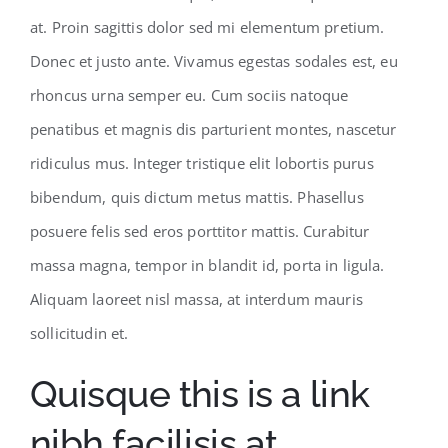
at. Proin sagittis dolor sed mi elementum pretium.
Donec et justo ante. Vivamus egestas sodales est, eu
rhoncus urna semper eu. Cum sociis natoque
penatibus et magnis dis parturient montes, nascetur
ridiculus mus. Integer tristique elit lobortis purus
bibendum, quis dictum metus mattis. Phasellus
posuere felis sed eros porttitor mattis. Curabitur
massa magna, tempor in blandit id, porta in ligula.
Aliquam laoreet nisl massa, at interdum mauris
sollicitudin et.
Quisque this is a link
nibh facilisis at