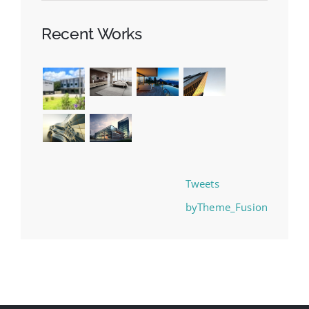
Recent Works
Tweets
byTheme_Fusion